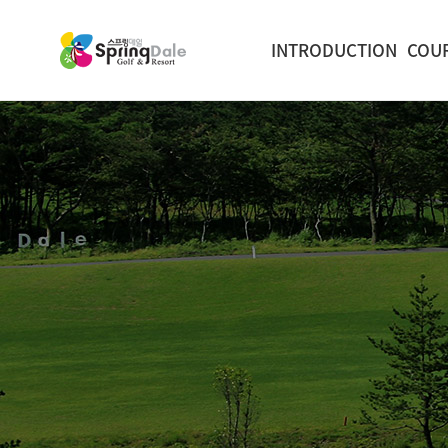
INTRODUCTION
COU