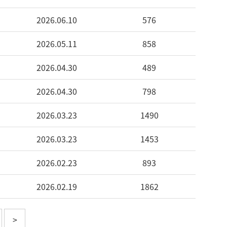
2026.06.10
576
2026.05.11
858
2026.04.30
489
2026.04.30
798
2026.03.23
1490
2026.03.23
1453
2026.02.23
893
2026.02.19
1862
>