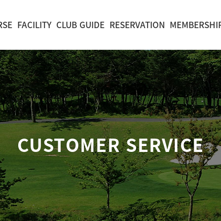
RSE
FACILITY
CLUB GUIDE
RESERVATION
MEMBERSHI
CUSTOMER SERVICE