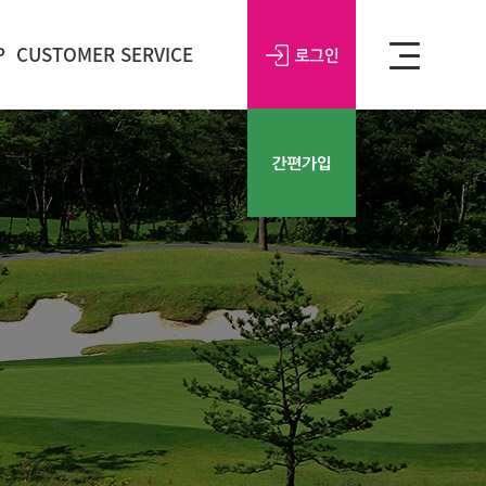
P
CUSTOMER SERVICE