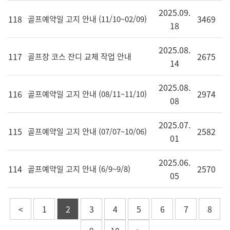
2025.09.
118
3469
골프예약일 고지 안내 (11/10~02/09)
18
2025.08.
117
2675
골프장 코스 잔디 교체 작업 안내
14
2025.08.
116
2974
골프예약일 고지 안내 (08/11~11/10)
08
2025.07.
115
2582
골프예약일 고지 안내 (07/07~10/06)
01
2025.06.
114
2570
골프예약일 고지 안내 (6/9~9/8)
05
<
1
2
3
4
5
6
7
8