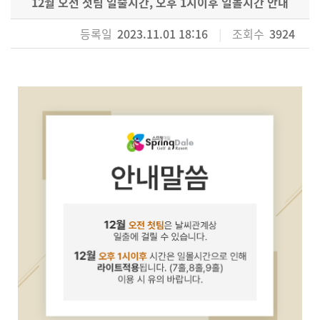
12월 오전 첫팀 일출시간, 오후 1시이후 일몰시간 안내
등록일
2023.11.01 18:16
|
조회수
3924