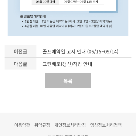
이전글
골프예약일 고지 안내 (06/15~09/14)
다음글
그린배토(갱신)작업 안내
목록
이용약관
위약규정
개인정보처리방침
영상정보처리정책