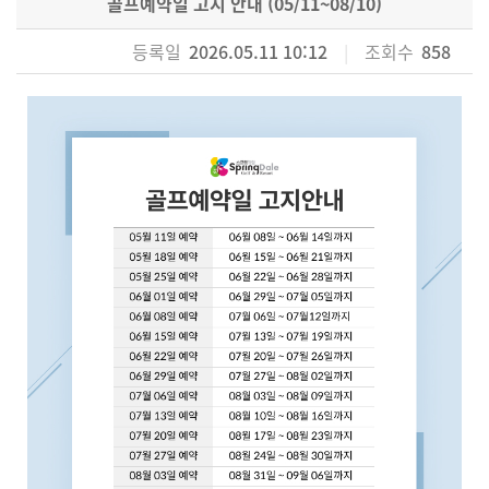
골프예약일 고지 안내 (05/11~08/10)
등록일
2026.05.11 10:12
|
조회수
858