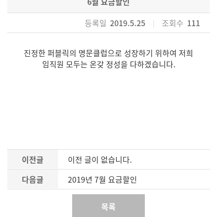
6월 요금할인
등록일
2019.5.25
|
조회수
111
진정한 퍼블릭의 명문클럽으로 성장하기 위하여 저희
임직원 모두는 온갖 정성을 다하겠습니다.
이전글
이전 글이 없습니다.
다음글
2019년 7월 요금할인
목록