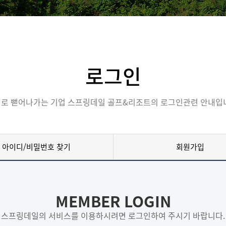
로그인
로 뻗어나가는 기업 스프링데일 골프&리조트의 로그인관련 안내입
아이디/비밀번호 찾기
회원가입
MEMBER LOGIN
스프링데일의 서비스를 이용하시려면 로그인하여 주시기 바랍니다.