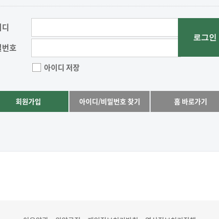
이디
로그인
밀번호
아이디 저장
회원가입
아이디/비밀번호 찾기
홈 바로가기