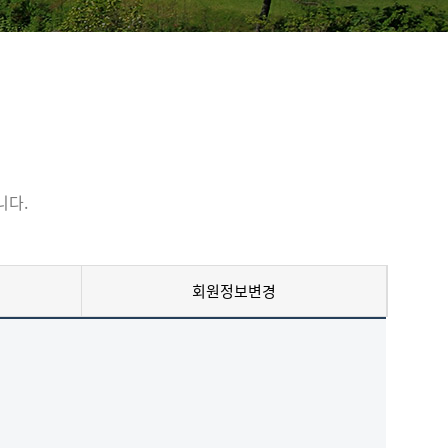
니다.
회원정보변경