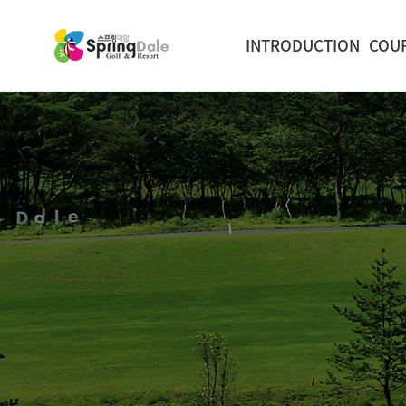
INTRODUCTION
COU