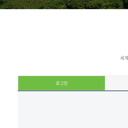
세계
로그인