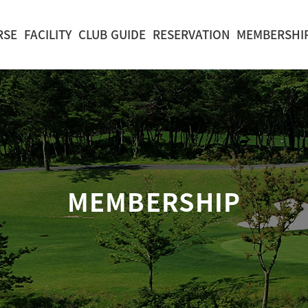
RSE
FACILITY
CLUB GUIDE
RESERVATION
MEMBERSHI
MEMBERSHIP