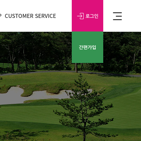
P
CUSTOMER SERVICE