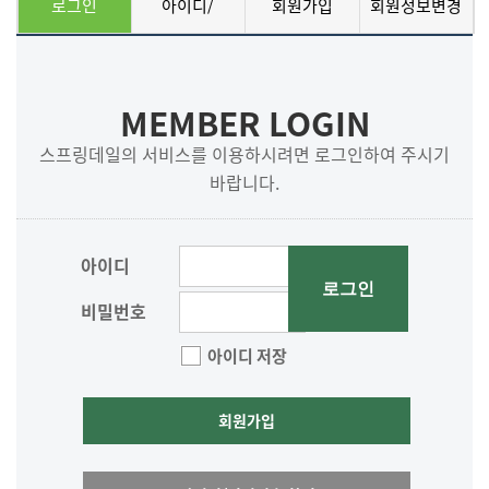
로그인
아이디/
회원가입
회원정보변경
비밀번호 찾기
MEMBER LOGIN
스프링데일의 서비스를 이용하시려면 로그인하여 주시기
바랍니다.
아이디
로그인
비밀번호
아이디 저장
회원가입