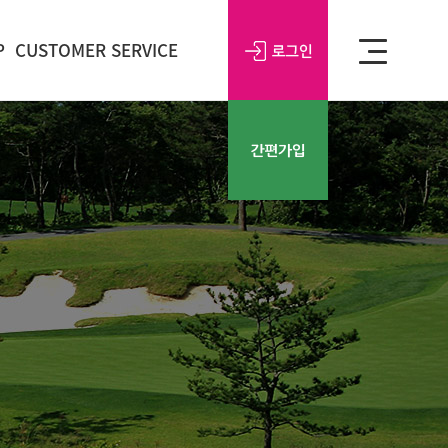
P
CUSTOMER SERVICE