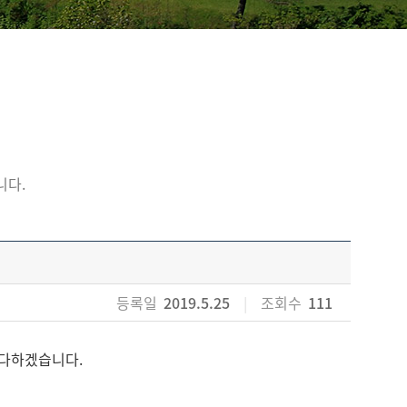
니다.
등록일
2019.5.25
|
조회수
111
 다하겠습니다.