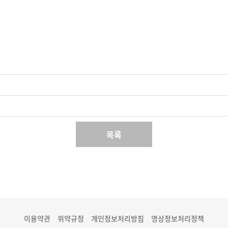
목록
이용약관
위약규정
개인정보처리방침
영상정보처리정책