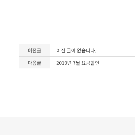
이전글
이전 글이 없습니다.
다음글
2019년 7월 요금할인