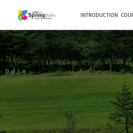
INTRODUCTION
COU