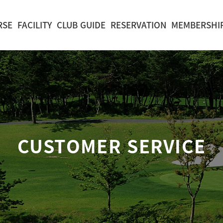
RSE
FACILITY
CLUB GUIDE
RESERVATION
MEMBERSHI
CUSTOMER SERVICE