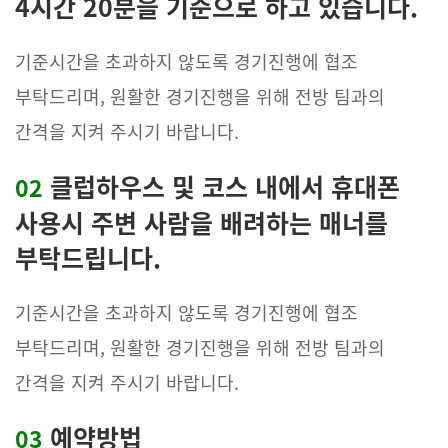
4시간 20분을 기준으로 하고 있습니다.
기준시간을 초과하지 않도록 경기진행에 협조
부탁드리며, 원활한 경기진행을 위해 전방 팀과의
간격을 지켜 주시기 바랍니다.
클럽하우스 및 코스 내에서 휴대폰
02
사용시 주변 사람을 배려하는 매너를
부탁드립니다.
기준시간을 초과하지 않도록 경기진행에 협조
부탁드리며, 원활한 경기진행을 위해 전방 팀과의
간격을 지켜 주시기 바랍니다.
예약방법
03