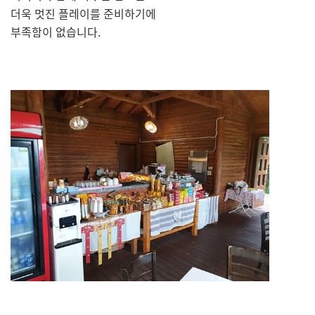
더욱 멋진 플레이를 준비하기에
부족함이 없습니다.