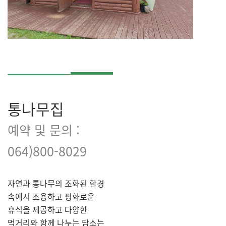
통나무집
예약 및 문의 :
064)800-8029
자연과 통나무의 조화된 환경
속에서 조용하고 평화로운
휴식을 제공하고 다양한
먹거리와 함께 나누는 담소는